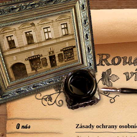
Zásady ochrany osobní