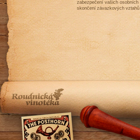
zabezpečení vašich osobních úd
skončení závazkových vztahů 